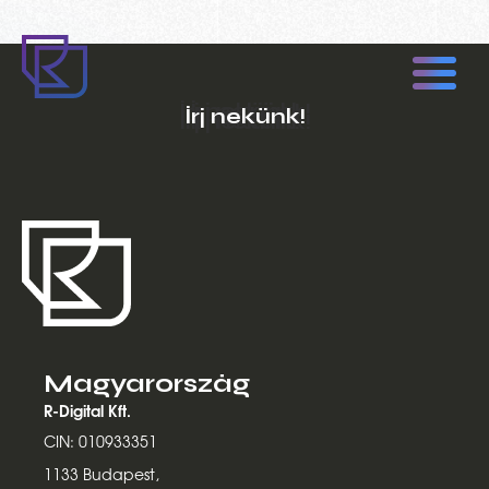
Írj nekünk!
Magyarország
R-Digital Kft.
CIN: 010933351
1133 Budapest,